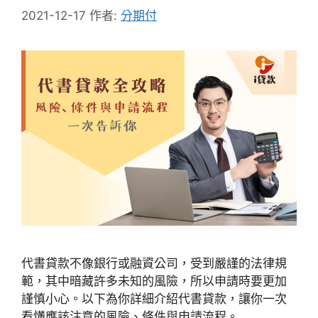
2021-12-17
作者:
分期付
代書貸款不像銀行或融資公司，受到嚴謹的法律規
範，其中暗藏許多未知的風險，所以申請時要更加
謹慎小心。以下為你詳細介紹代書貸款，讓你一次
看懂應該注意的風險、條件與申請流程。