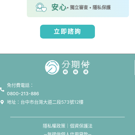
安心
• 獨立審查 • 隱私保護
立即諮詢
免付費電話：
0800-213-886
地址：台中市台灣大道二段573號12樓
隱私權政策｜個資保護法
─無提供個人信用貸款─