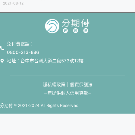
2021-08-12
免付費電話：
0800-213-886
地址：台中市台灣大道二段573號12樓
隱私權政策｜個資保護法
─無提供個人信用貸款─
分期付 ® 2021-2024 All Rights Reserved