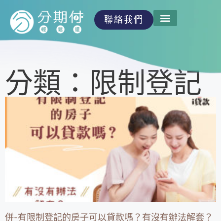
聯絡我們
分類：限制登記
併-有限制登記的房子可以貸款嗎？有沒有辦法解套？