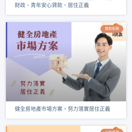
財政、青年安心貸款、居住正義
貸款新聞
健全房地產市場方案，努力落實居住正義