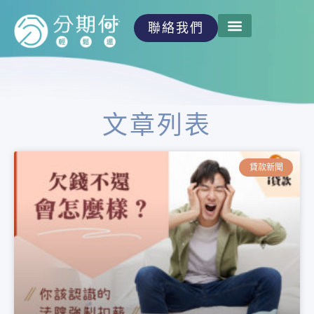
聯絡我們
文章列表
貸款新聞