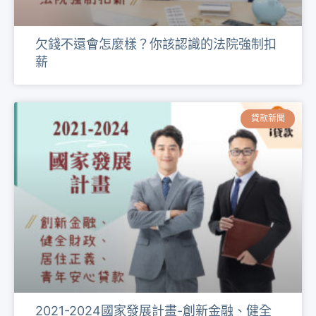
欠錢不還會怎麼樣？你該認識的法院強制扣
薪
貸款新聞
2021-2024國家發展計畫-創新金融、健全