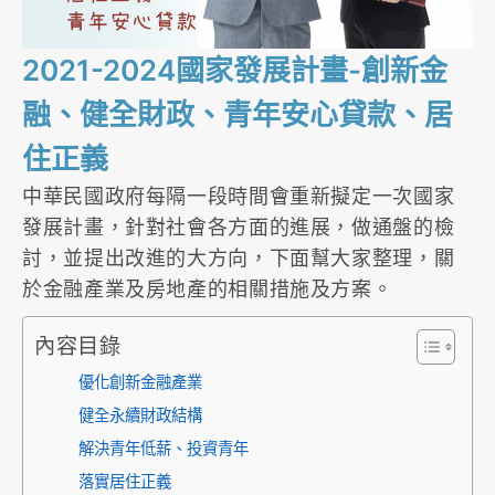
2021-2024國家發展計畫-創新金
融、健全財政、青年安心貸款、居
住正義
中華民國政府每隔一段時間會重新擬定一次國家
發展計畫，針對社會各方面的進展，做通盤的檢
討，並提出改進的大方向，下面幫大家整理，關
於金融產業及房地產的相關措施及方案。
內容目錄
優化創新金融產業
健全永續財政結構
解決青年低薪、投資青年
落實居住正義