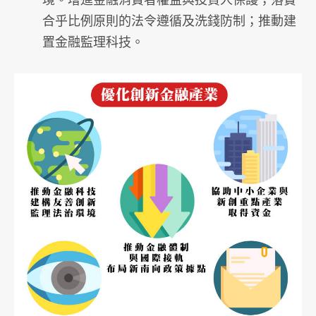
合乎比例原則的法令遵循及洗錢防制；推動建
置金融監理科技。