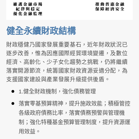
健全永續財政結構
財政穩健乃國家發展重要基石，近年財政狀況已
逐步改善，惟為因應國際經貿環境變遷，及數位
經濟、高齡化、少子女化趨勢之挑戰，仍將繼續
落實開源節流，統籌國家財政資源妥適分配，為
支援國家建設與產業發展升級提供後盾。
1.健全財政機制，強化債務管理
落實零基預算精神，提升施政效能；積極管控
各級政府債務比率，落實債務預警與管理機
制；強化特種基金預算管理制度，提升資源運
用效益。