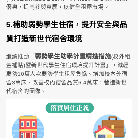
優惠，提高參與意願，以健全租屋市場。
5.補助弱勢學生住宿，提升安全與品
質打造新世代宿舍環境
弱勢學生助學計畫精進措施
繼續推動「
(校外租
金補貼)暨新世代學生住宿環境提升計畫」，減輕
弱勢10萬人次弱勢學生租屋負擔、增加校內外宿
舍3萬床、改善校內宿舍品質6.4萬床，營造新世
代宿舍的圖像。