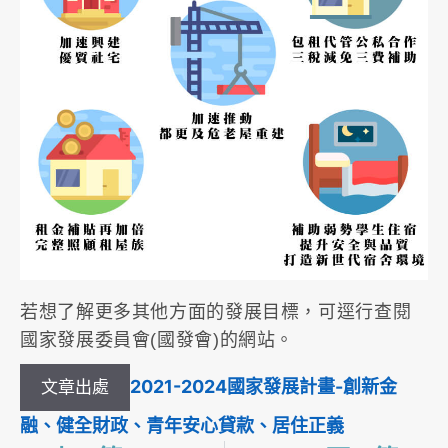
若想了解更多其他方面的發展目標，可逕行查閱
國家發展委員會(國發會)的網站。
2021-2024國家發展計畫-創新金
文章出處
融、健全財政、青年安心貸款、居住正義