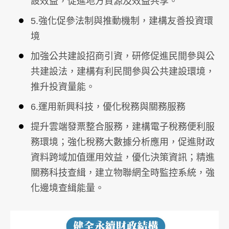
設效益，促進地方資源及效益共享。
5.強化促參法制與推動機制，建構友善投資環
境
加強公共建設招商引資，研修促進民間參與公
共建設法，建構有利民間參與公共建設環境，
推升投資量能。
6.運用新興科技，優化稅務與關務服務
提升雲端發票整合服務，建構電子稅務便利服
務環境；強化稅務大數據分析應用，促進財政
資料跨域加值運用效益，優化決策資訊；精進
關務科技查緝，建立物聯網全時監控系統，強
化邊境查緝能量。