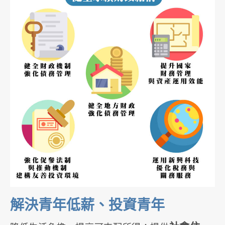
解決青年低薪、投資青年