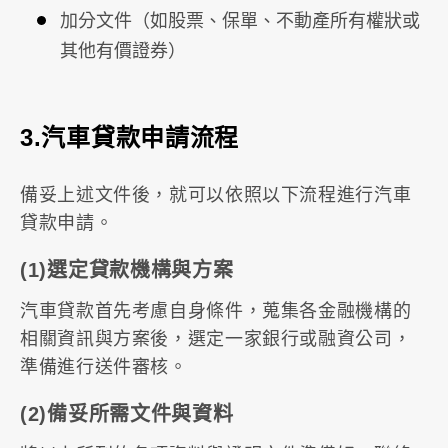
加分文件（如股票、保單、不動產所有權狀或
其他有價證券）
3.汽車貸款申請流程
備妥上述文件後，就可以依照以下流程進行汽車
貸款申請。
(1)選定貸款機構與方案
汽車貸款首先考慮自身條件，蒐集各金融機構的
相關資訊與方案後，選定一家銀行或融資公司，
準備進行送件審核。
(2)備妥所需文件與資料