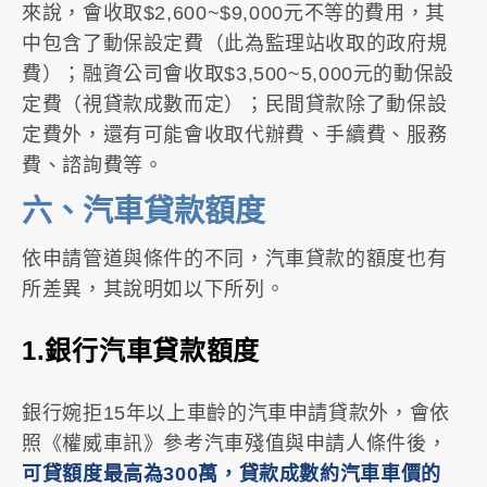
來說，會收取$2,600~$9,000元不等的費用，其
中包含了動保設定費（此為監理站收取的政府規
費）；融資公司會收取$3,500~5,000元的動保設
定費（視貸款成數而定）；民間貸款除了動保設
定費外，還有可能會收取代辦費、手續費、服務
費、諮詢費等。
六、汽車貸款額度
依申請管道與條件的不同，汽車貸款的額度也有
所差異，其說明如以下所列。
1.銀行汽車貸款額度
銀行婉拒15年以上車齡的汽車申請貸款外，會依
照《權威車訊》參考汽車殘值與申請人條件後，
可貸額度最高為300萬，貸款成數約汽車車價的