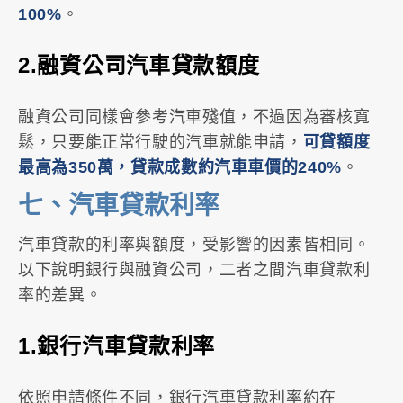
100%
。
2.融資公司汽車貸款額度
融資公司同樣會參考汽車殘值，不過因為審核寬
鬆，只要能正常行駛的汽車就能申請，
可貸額度
最高為350萬，貸款成數約汽車車價的240%
。
七、汽車貸款利率
汽車貸款的利率與額度，受影響的因素皆相同。
以下說明銀行與融資公司，二者之間汽車貸款利
率的差異。
1.銀行汽車貸款利率
依照申請條件不同，銀行汽車貸款利率約在