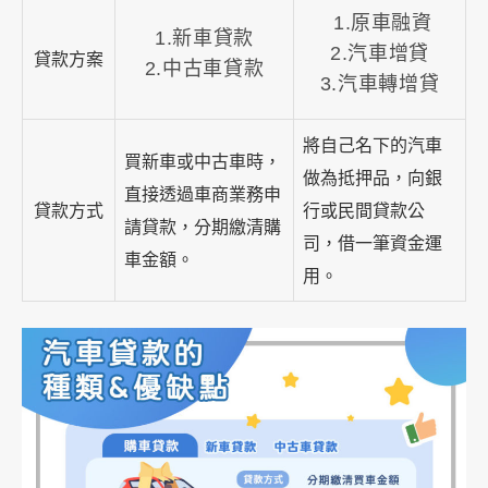
1.原車融資
1.新車貸款
2.汽車增貸
貸款方案
2.中古車貸款
3.汽車轉增貸
將自己名下的汽車
買新車或中古車時，
做為抵押品，向銀
直接透過車商業務申
貸款方式
行或民間貸款公
請貸款，分期繳清購
司，借一筆資金運
車金額。
用。