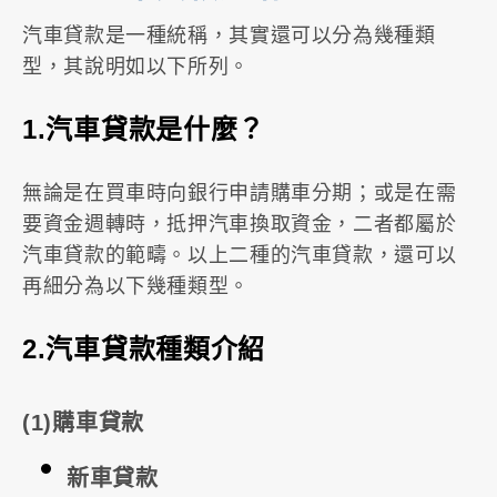
汽車貸款是一種統稱，其實還可以分為幾種類
型，其說明如以下所列。
1.汽車貸款是什麼？
無論是在買車時向銀行申請購車分期；或是在需
要資金週轉時，抵押汽車換取資金，二者都屬於
汽車貸款的範疇。以上二種的汽車貸款，還可以
再細分為以下幾種類型。
2.汽車貸款種類介紹
(1)購車貸款
新車貸款