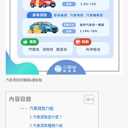
汽車貸款的種類&優缺點
內容目錄
一、 汽車貸款介紹
1.汽車貸款是什麼？
2.汽車貸款種類介紹