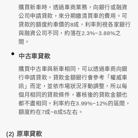
購買新車時，透過車商業務，向銀行或融資
公司申請貸款，來分期繳清買車的費用。可
貸款的額度約車價的8成，利率則視各家銀行
與融資公司不同，約落在2.3%~3.88%之
間。
中古車貸款
購買中古車與新車相同，可以透過車商向銀
行申請貸款。貸款金額銀行會參考「權威車
訊」而定，並依市場狀況浮動調整，所以每
個月相同的貸款條件，審核後的貸款金額也
都不盡相同。利率約在3.99%~12%的區間，
額度約在7成~8成5左右。
(2) 原車貸款