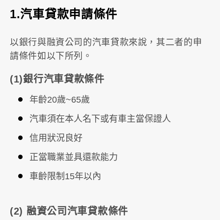
1.汽車貸款申請條件
以銀行與融資公司的汽車貸款來說，其二者的申
請條件如以下所列。
(1)銀行汽車貸款條件
年齡20歲~65歲
汽車須在本人名下或有車主當保證人
信用狀況良好
正當職業並具還款能力
車齡限制15年以內
(2) 融資公司汽車貸款條件