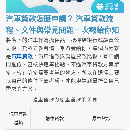
汽車貸款怎麼申請？ 汽車貸款流
程、文件與常見問題一次報給你知
將名下的汽車作為擔保品，抵押給銀行或融資公
司後，貸款方就會借一筆資金給你，這個過程就
是
汽車貸款
。汽車借款與房屋貸款比較，有申請
門檻低、審核快速等優點。不過汽車貸款方案眾
多，會有許多需要考量的地方，所以在選擇上要
以自己的條件下去考慮，才能申請到最符合自己
需求的方案。
購車貸款與原車貸款的差異
汽車貸款
購車貸款
原車貸款
種類