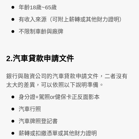
年齡18歲~65歲
有收入來源（可附上薪轉或其他財力證明）
不限制車齡與廠牌
2.汽車貸款申請文件
銀行與融資公司的汽車貸款申請文件，二者沒有
太大的差異，可以依照以下說明準備。
身分證+駕照or健保卡正反面影本
汽車行照
汽車牌照登記書
薪轉或扣繳憑單或其他財力證明