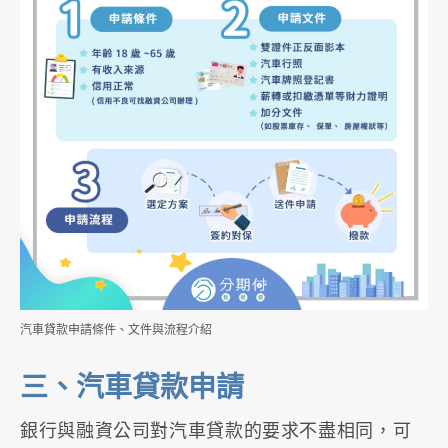
汽車貸款申請條件、文件與流程介紹
三、汽車貸款申請
銀行與融資公司對汽車貸款的要求不盡相同，可