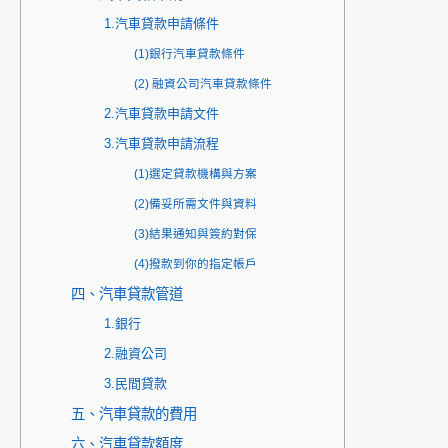
1.汽車貸款申請條件
(1)銀行汽車貸款條件
(2) 融資公司汽車貸款條件
2.汽車貸款申請文件
3.汽車貸款申請流程
(1)選定貸款機構與方案
(2)備妥所需文件與資料
(3)結果通知與簽約對保
(4)撥款到你的指定帳戶
四、汽車貸款管道
1.銀行
2.融資公司
3.民間貸款
五、汽車貸款的費用
六、汽車貸款額度