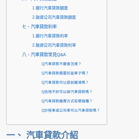
1.銀行汽車貸款額度
2.融資公司汽車貸款額度
七、汽車貸款利率
1.銀行汽車貸款利率
2.融資公司汽車貸款利率
八、汽車貸款常見Q&A
Q汽車貸款不繳會怎樣？
Q汽車貸款需要扣留車子嗎？
Q汽車貸款可以提前繳清嗎？
Q信用不好可以辦汽車貸款嗎？
Q汽車貸款繳費方式有哪幾種？
Q計程車或公司車可以汽車貸款嗎？
一、 汽車貸款介紹