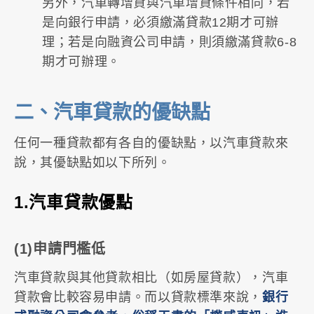
另外，汽車轉增貸與汽車增貸條件相同，若
是向銀行申請，必須繳滿貸款12期才可辦
理；若是向融資公司申請，則須繳滿貸款6-8
期才可辦理。
二、汽車貸款的優缺點
任何一種貸款都有各自的優缺點，以汽車貸款來
說，其優缺點如以下所列。
1.汽車貸款優點
(1)申請門檻低
汽車貸款與其他貸款相比（如房屋貸款），汽車
貸款會比較容易申請。而以貸款標準來說，
銀行