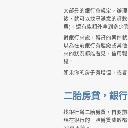
大部分的銀行會規定，辦理
後，就可以找尋滿意的貸款
費)、還有能額外拿到多少
對銀行來說，轉貸的案件就
以為在前銀行有遲繳或其他
來的狀況都能看見，信用報
錢。
如果你的房子有增值，或者
二胎房貸，銀行
找銀行辦二胎房貸，首要前
現在銀行的一胎房貸成數都