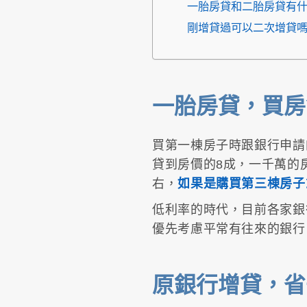
一胎房貸和二胎房貸有
剛增貸過可以二次增貸
一胎房貸，買房
買第一棟房子時跟銀行申請
貸到房價的8成，一千萬的
右，
如果是購買第三棟房子
低利率的時代，目前各家銀行
優先考慮平常有往來的銀行
原銀行增貸，省