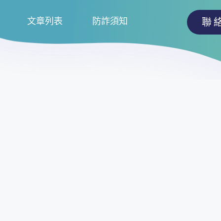
文章列表
防詐須知
聯