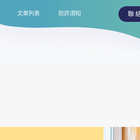
文章列表
防詐須知
聯