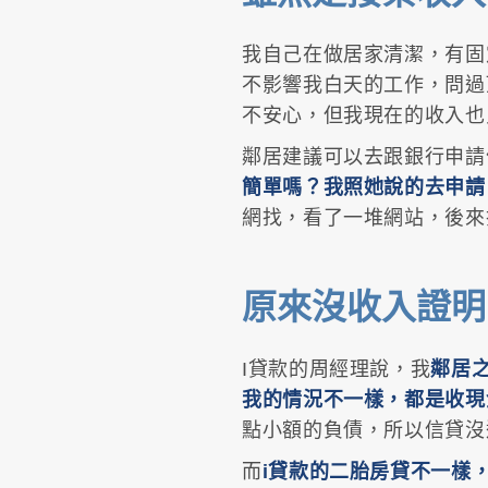
我自己在做居家清潔，有固
不影響我白天的工作，問過
不安心，但我現在的收入也
鄰居建議可以去跟銀行申請
簡單嗎？我照她說的去申請
網找，看了一堆網站，後來
原來沒收入證明
I貸款的周經理說，我
鄰居
我的情況不一樣，都是收現
點小額的負債，所以信貸沒
而
i貸款的二胎房貸不一樣