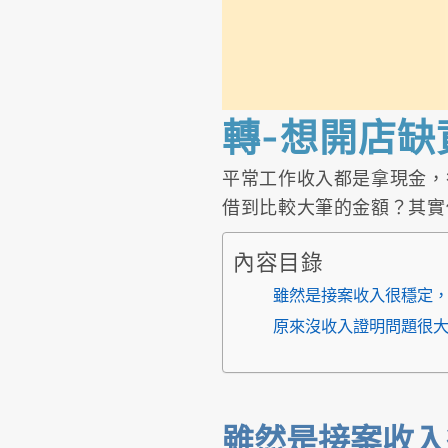
轉-想開店
平常工作收入都是拿現金，
借到比較大筆的金額？其實
內容目錄
雖然是接案收入很穩定
原來沒收入證明問題很大
雖然是接案收入