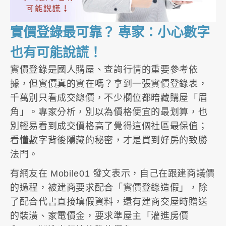
實價登錄最可靠？ 專家：小心數字
也有可能說謊！
實價登錄是國人購屋、查詢行情的重要參考依
據，但實價真的實在嗎？拿到一張實價登錄表，
千萬別只看成交總價，不少欄位都暗藏購屋「眉
角」。專家分析，別以為價格便宜的最划算，也
別輕易看到成交價格高了覺得這個社區最保值；
看懂數字背後隱藏的秘密，才是買到好房的致勝
法門。
有網友在 Mobile01 發文表示，自己在跟建商議價
的過程，被建商要求配合「實價登錄造假」，除
了配合代書直接填假資料，還有建商交屋時贈送
的裝潢、家電價金，要求準屋主「灌進房價