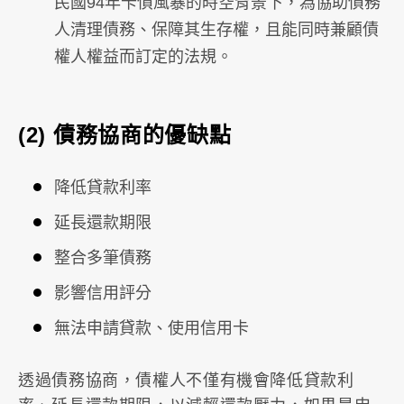
民國94年卡債風暴的時空背景下，為協助債務
人清理債務、保障其生存權，且能同時兼顧債
權人權益而訂定的法規。
(2)
債務協商的優缺點
降低貸款利率
延長還款期限
整合多筆債務
影響信用評分
無法申請貸款、使用信用卡
透過債務協商，債權人不僅有機會降低貸款利