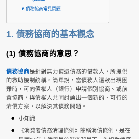
6.債務協商常見問題
1. 債務協商的基本觀念
(1)
債務協商的意思？
債務協商
是針對無力償還債務的借款人，所提供
的救助機制統稱。簡單說，當債務人還款出現困
難時，可向債權人（銀行）申請個別協商、或前
置協商，與債權人共同討論出一個新的、可行的
清償方案，以解決其債務問題。
小知識
《消費者債務清理條例》簡稱消債條例，是在