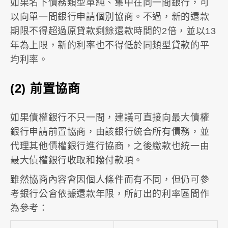
如果名下債務類型單純、集中在同一間銀行，可
以向單一間銀行申請個別協商。不過，新的還款
期限不得超過原貸款剩餘還款時間的2倍，並以13
年為上限，新的利率也不得低於同類型貸款的平
均利率。
(2) 前置協商
如果債權銀行不只一間，建議可直接向最大債權
銀行申請前置協商，由該銀行統合所有債務，並
代理其他債權銀行進行協商，之後繳款也統一由
最大債權銀行收取和撥付款項。
雖然協商內容會因個人條件而有不同，但仍可參
考銀行公會依據還款年限，所訂出的利率區間作
為參考：