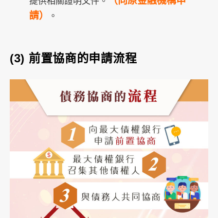
（向原金融機構申
提供相關證明文件。
請）
。
(3)
前置協商的申請流程