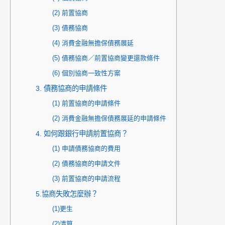
(2) 前置協商
(3) 債務協商
(4) 消費金融無擔保債務展延
(5) 債務協商／前置協商變更還款條件
(6) 個別協商一致性方案
3. 債務協商的申請條件
(1) 前置協商的申請條件
(2) 消費金融無擔保債務展延的申請條件
4. 如何跟銀行申請前置協商？
(1) 申請債務協商的費用
(2) 債務協商的申請文件
(3) 前置協商的申請流程
5.協商失敗怎麼辦？
(1)更生
(2)清算