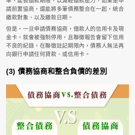
率、延長還款期限，以減輕還款壓力，如果是申
請前置協商，還能將多筆債務整合在一起，統合
繳款對象、以及繳款日期。
但是，一旦申請債務協商，借款人的信用卡及現
金卡，就會被強制停用，且聯徵報告會留下信用
不良的紀錄，在聯徵註記期限內，債務人無法再
向銀行申請任何貸款、或信用卡。
(3)
債務協商和整合負債的差別