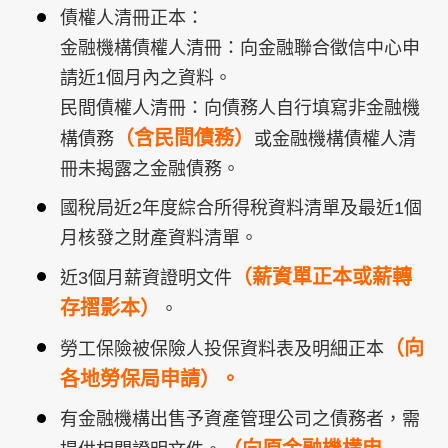
債權人清冊正本：
金融機構債權人清冊：向金融聯合徵信中心申
請近1個月內之資料。
民間債權人清冊：向債務人自行填寫非金融機
（含民間債務）
構債務
或金融機構債權人清
冊未揭露之金融債務。
國稅局近2年度綜合所得稅資料清單及最近1個
月核發之財產資料清單。
（薪資單正本或薪轉
近3個月薪資證明文件
存摺影本）
。
（向
勞工保險被保險人投保資料表及明細正本
各地勞保局申請）。
有金融機構出售予資產管理公司之債務者，需