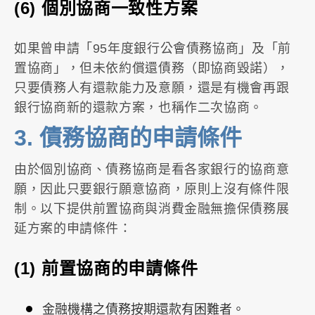
(6) 個別協商一致性方案
如果曾申請「95年度銀行公會債務協商」及「前
置協商」，但未依約償還債務（即協商毀諾），
只要債務人有還款能力及意願，還是有機會再跟
銀行協商新的還款方案，也稱作二次協商。
3.
債務協商的申請條件
由於個別協商、債務協商是看各家銀行的協商意
願，因此只要銀行願意協商，原則上沒有條件限
制。以下提供前置協商與消費金融無擔保債務展
延方案的申請條件：
(1)
前置協商的申請條件
金融機構之債務按期還款有困難者。