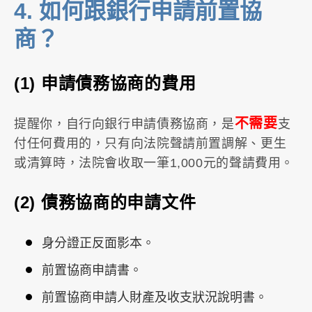
4.
如何跟銀行申請前置協
商？
(1)
申請債務協商的費用
不需要
提醒你，自行向銀行申請債務協商，是
支
付任何費用的，只有向法院聲請前置調解、更生
或清算時，法院會收取一筆1,000元的聲請費用。
(2)
債務協商的申請文件
身分證正反面影本。
前置協商申請書。
前置協商申請人財產及收支狀況說明書。