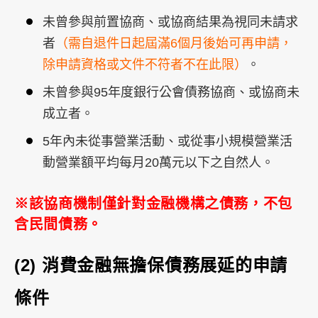
未曾參與前置協商、或協商結果為視同未請求
者
（需自退件日起屆滿6個月後始可再申請，
除申請資格或文件不符者不在此限）
。
未曾參與95年度銀行公會債務協商、或協商未
成立者。
5年內未從事營業活動、或從事小規模營業活
動營業額平均每月20萬元以下之自然人。
※該協商機制僅針對金融機構之債務，不包
含民間債務。
(2)
消費金融無擔保債務展延的申請
條件