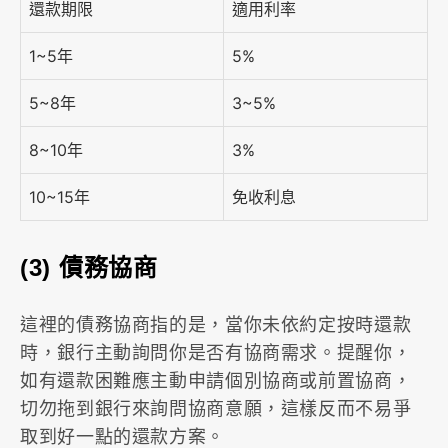
還款期限
適用利率
1~5年
5%
5~8年
3~5%
8~10年
3%
10~15年
免收利息
(3) 債務協商
這裡的債務協商指的是，當你未依約定按時還款
時，銀行主動詢問你是否有協商需求。提醒你，
如有還款困難應主動申請個別協商或前置協商，
切勿拖到銀行來詢問協商意願，這樣反而不易爭
取到好一點的還款方案。