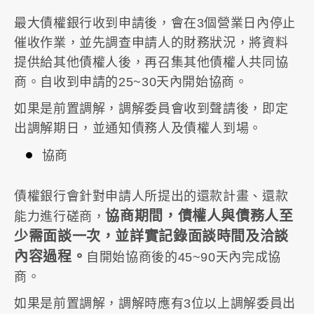
最大債權銀行收到申請後，會在3個營業日內停止
催收作業，並先調查申請人的財務狀況，將資料
提供給其他債權人後，再召集其他債權人共同協
商。自收到申請的25~30天內開始協商。
如果是前置調解，調解委員會收到聲請後，即定
出調解期日，並通知債務人及債權人到場。
協商
債權銀行會針對申請人所提出的還款計畫、還款
協商期間，債權人與債務人至
能力進行磋商，
少需面談一次，並詳實記錄面談時間及洽談
內容過程。
自開始協商後的45~90天內完成協
商。
如果是前置調解，調解時應有3位以上調解委員出