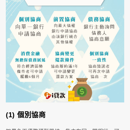
(1) 個別協商