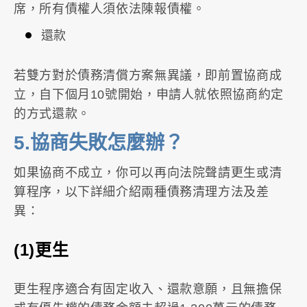
席，所有債權人須依法陳報債權。
還款
若雙方對於債務清償方案無異議，即前置協商成
立，自下個月10號開始，申請人就依照協商約定
的方式還款。
5.協商失敗怎麼辦？
如果協商不成立，你可以再向法院聲請更生或清
算程序，以下詳細介紹兩種債務清理方法及差
異：
(1)更生
更生程序適合有固定收入、還款意願，且無擔保