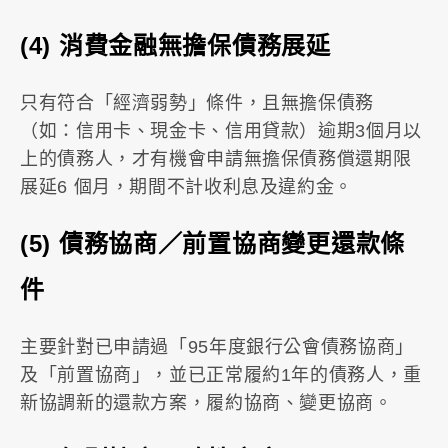
(4) 消費金融無擔保債務展延
只有符合「經濟弱勢」條件，且無擔保債務
（如：信用卡、現金卡、信用貸款）逾期3個月以
上的債務人，才有機會申請無擔保債務償還期限
展延6 個月，期間不計收利息及違約金。
(5) 債務協商／前置協商變更還款條
件
主要針對已申請過「95年度銀行公會債務協商」
及「前置協商」，並已正常履約1年的債務人，重
新協調新的還款方案，履約協商、變更協商。