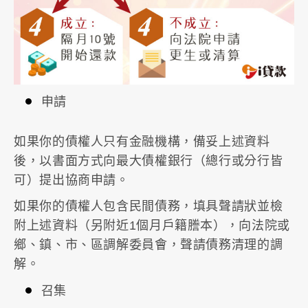
申請
如果你的債權人只有金融機構，備妥上述資料
後，以書面方式向最大債權銀行（總行或分行皆
可）提出協商申請。
如果你的債權人包含民間債務，填具聲請狀並檢
附上述資料（另附近1個月戶籍謄本），向法院或
鄉、鎮、市、區調解委員會，聲請債務清理的調
解。
召集